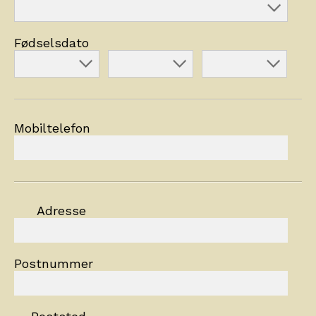
Fødselsdato
Mobiltelefon
Adresse
Postnummer